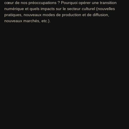
cœur de nos préoccupations ? Pourquoi opérer une transition
numérique et quels impacts sur le secteur culturel (nouvelles
pratiques, nouveaux modes de production et de diffusion,
nouveaux marchés, etc.).