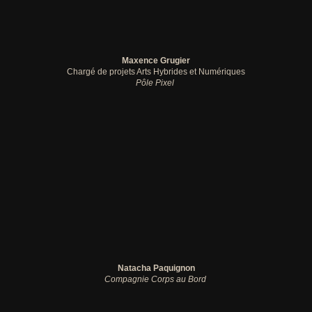
Maxence Grugier
Chargé de projets Arts Hybrides et Numériques
Pôle Pixel
Natacha Paquignon
Compagnie Corps au Bord