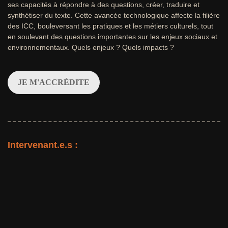
ses capacités à répondre à des questions, créer, traduire et
synthétiser du texte. Cette avancée technologique affecte la filière
des ICC, bouleversant les pratiques et les métiers culturels, tout
en soulevant des questions importantes sur les enjeux sociaux et
environnementaux. Quels enjeux ? Quels impacts ?
JE M'ACCRÉDITE
Intervenant.e.s :