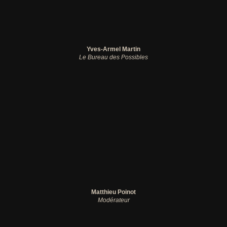
Yves-Armel Martin
Le Bureau des Possibles
Matthieu Poinot
Modérateur