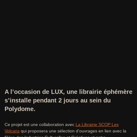
A l’occasion de LUX, une librairie éphémère
s’installe pendant 2 jours au sein du
Polydome.
Ce projet est une collaboration avec
La Librairie SCOP Les
Volcans
qui proposera une sélection d’ouvrages en lien avec la