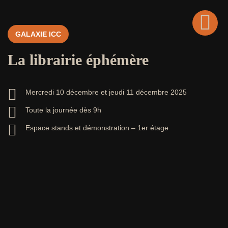
GALAXIE ICC
Retour
La librairie éphémère
Mercredi 10 décembre
et jeudi 11 décembre 2025
Toute la journée dès 9h
Espace stands et démonstration – 1er étage