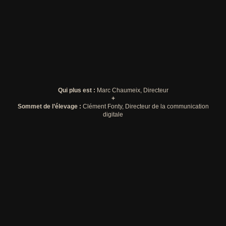
Qui plus est :
Marc Chaumeix, Directeur
+
Sommet de l’élevage :
Clément Fonty, Directeur de la communication
digitale