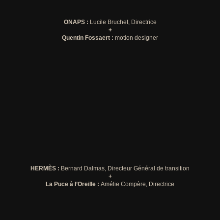
ONAPS :
Lucile Bruchet, Directrice
+
Quentin Fossaert :
motion designer
HERMÈS :
Bernard Dalmas, Directeur Général de transition
+
La Puce à l’Oreille :
Amélie Compère, Directrice