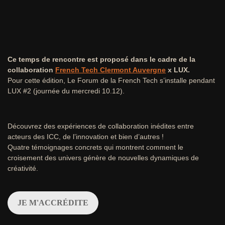
Ce temps de rencontre est proposé dans le cadre de la
collaboration
French Tech Clermont Auvergne
x LUX.
Pour cette édition, Le Forum de la French Tech s’installe pendant
LUX #2 (journée du mercredi 10.12).
Découvrez des expériences de collaboration inédites entre
acteurs des ICC, de l’innovation et bien d’autres !
Quatre témoignages concrets qui montrent comment le
croisement des univers génère de nouvelles dynamiques de
créativité.
JE M'ACCRÉDITE